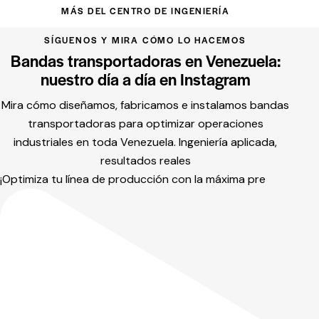
MÁS DEL CENTRO DE INGENIERÍA
SÍGUENOS Y MIRA CÓMO LO HACEMOS
Bandas transportadoras en Venezuela:
nuestro día a día en Instagram
Mira cómo diseñamos, fabricamos e instalamos bandas
transportadoras para optimizar operaciones
industriales en toda Venezuela. Ingeniería aplicada,
resultados reales
¡Optimiza tu línea de producción con la máxima pre