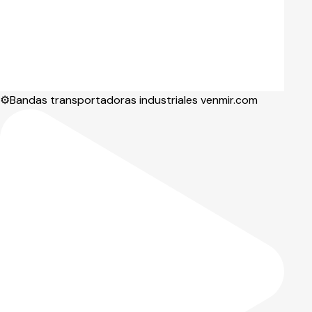
⚙️Bandas transportadoras industriales venmir.com