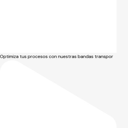
Optimiza tus procesos con nuestras bandas transpor