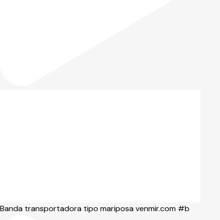
Banda transportadora tipo mariposa venmir.com #b