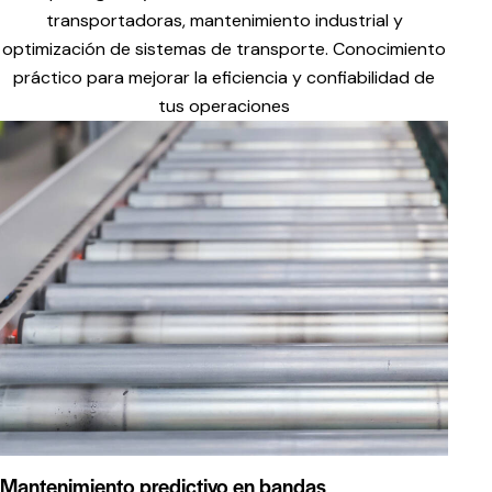
transportadoras, mantenimiento industrial y
optimización de sistemas de transporte. Conocimiento
práctico para mejorar la eficiencia y confiabilidad de
tus operaciones
Mantenimiento predictivo en bandas