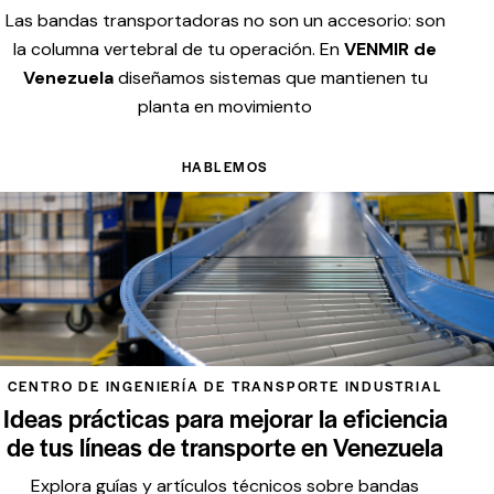
Las bandas transportadoras no son un accesorio: son
la columna vertebral de tu operación. En
VENMIR de
Venezuela
diseñamos sistemas que mantienen tu
planta en movimiento
HABLEMOS
CENTRO DE INGENIERÍA DE TRANSPORTE INDUSTRIAL
Ideas prácticas para mejorar la eficiencia
de tus líneas de transporte en Venezuela
Explora guías y artículos técnicos sobre bandas