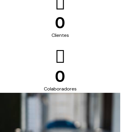
0
Clientes
0
Colaboradores