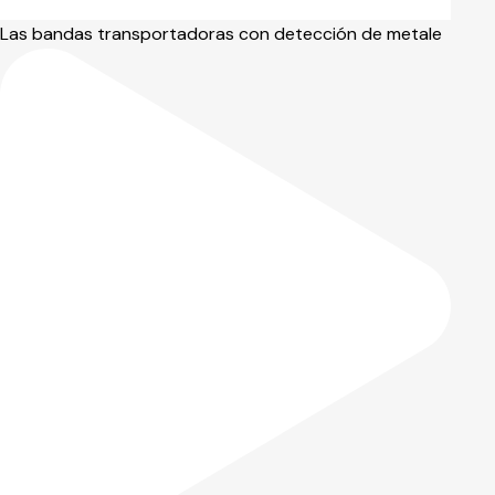
Las bandas transportadoras con detección de metale