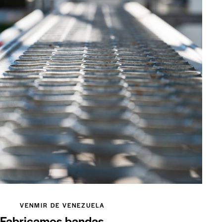
VENMIR DE VENEZUELA
Fabricamos bandas