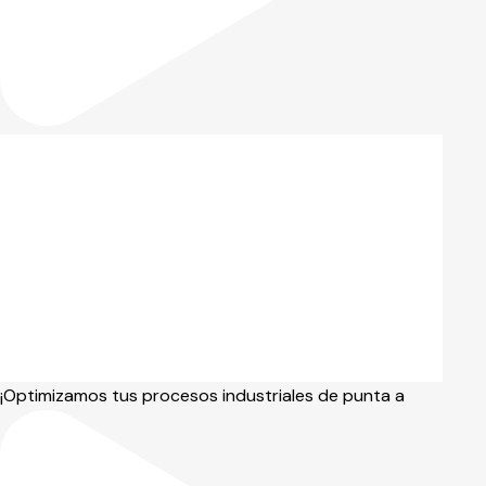
¡Optimizamos tus procesos industriales de punta a