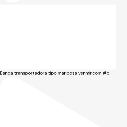
Banda transportadora tipo mariposa venmir.com #b