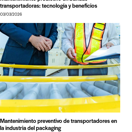
transportadoras: tecnología y beneficios
03/03/2026
Mantenimiento preventivo de transportadores en
la industria del packaging