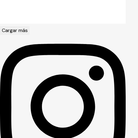
Cargar más