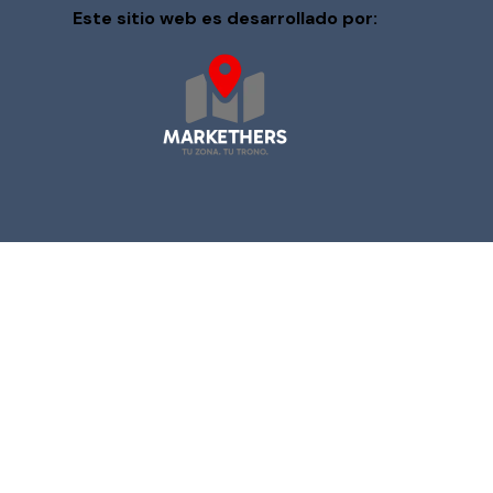
Este sitio web es desarrollado por: