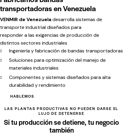
transportadoras en Venezuela
VENMIR de Venezuela
desarrolla sistemas de
transporte industrial diseñados para
responder a las exigencias de producción de
distintos sectores industriales
Ingeniería y fabricación de bandas transportadoras
Soluciones para optimización del manejo de
materiales industriales
Componentes y sistemas diseñados para alta
durabilidad y rendimiento
HABLEMOS
LAS PLANTAS PRODUCTIVAS NO PUEDEN DARSE EL
LUJO DE DETENERSE
Si tu producción se detiene, tu negocio
también