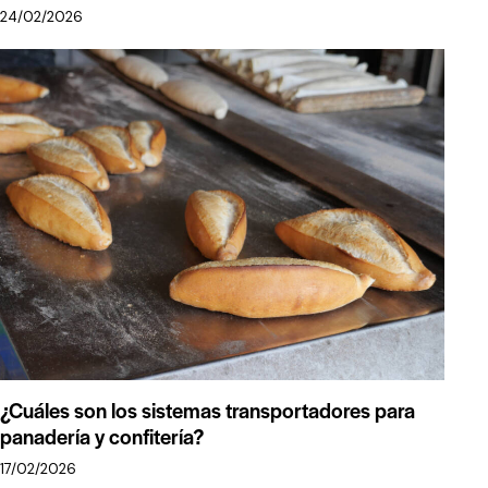
24/02/2026
¿Cuáles son los sistemas transportadores para
panadería y confitería?
17/02/2026